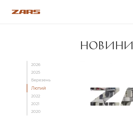
НОВИН
2026
2025
Березень
Лютий
2022
2021
2020