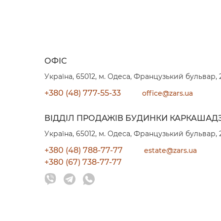
ОФIC
Україна, 65012, м. Одеса, Французький бульвар, 
+380 (48) 777-55-33
office@zars.ua
ВIДДIЛ ПРОДАЖIВ БУДИНКИ КАРКАШАД
Україна, 65012, м. Одеса, Французький бульвар, 
+380 (48) 788-77-77
estate@zars.ua
+380 (67) 738-77-77