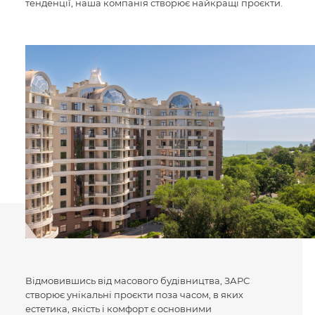
тенденції, наша компанія створює найкращі проєкти.
Відмовившись від масового будівництва, ЗАРС
створює унікальні проєкти поза часом, в яких
естетика, якість і комфорт є основними