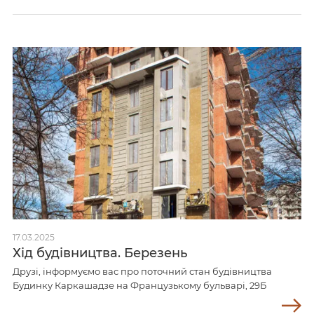
17.03.2025
Хід будівництва. Березень
Друзі, інформуємо вас про поточний стан будівництва
Будинку Каркашадзе на Французькому бульварі, 29Б