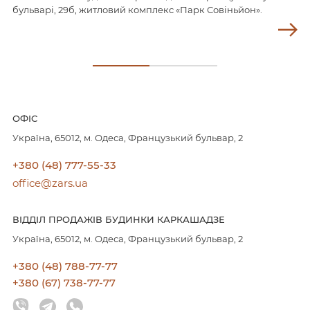
бульварі, 29б, житловий комплекс «Парк Совіньйон».
ОФIC
Україна, 65012, м. Одеса, Французький бульвар, 2
+380 (48) 777-55-33
office@zars.ua
ВIДДIЛ ПРОДАЖIВ БУДИНКИ КАРКАШАДЗЕ
Україна, 65012, м. Одеса, Французький бульвар, 2
+380 (48) 788-77-77
+380 (67) 738-77-77