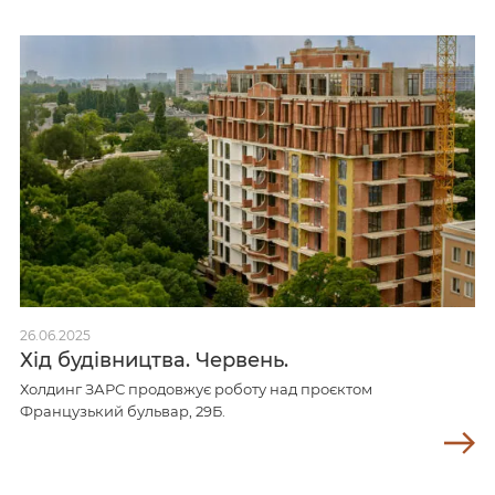
26.06.2025
Хід будівництва. Червень.
Холдинг ЗАРС продовжує роботу над проєктом
Французький бульвар, 29Б.