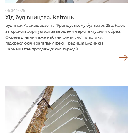
06.04.2026
Хід будівництва. Квітень
Будинок Каркашадзе на Французькому бульварі, 29Б. Крок
за кроком формується завершений архітектурний образ.
Окремі ділянки вже набули фінальної пластики,
підкреслюючи загальну ідею. Традиція Будинків
Каркашадзе продовжує культурну й...