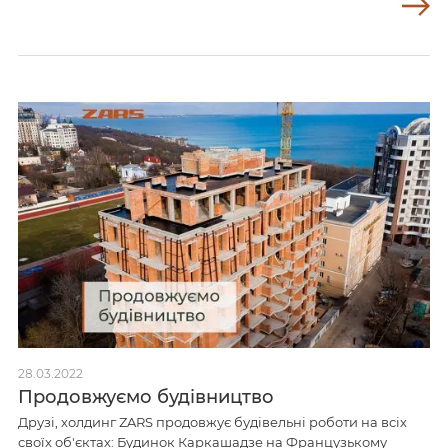
28.03.2022
Продовжуємо будівництво
Друзі, холдинг ZARS продовжує будівельні роботи на всіх
своїх об'єктах: Будинок Каркашадзе на Французькому