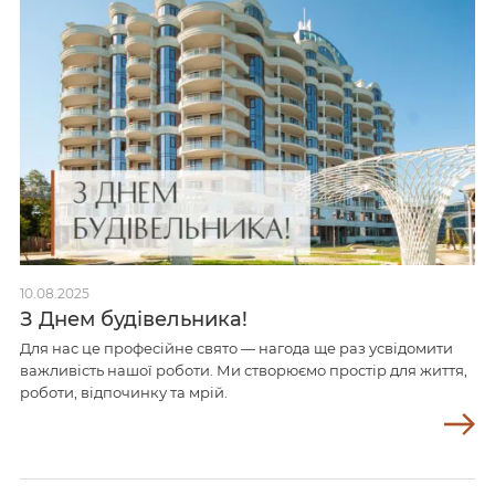
10.08.2025
З Днем будівельника!
Для нас це професійне свято — нагода ще раз усвідомити
важливість нашої роботи. Ми створюємо простір для життя,
роботи, відпочинку та мрій.