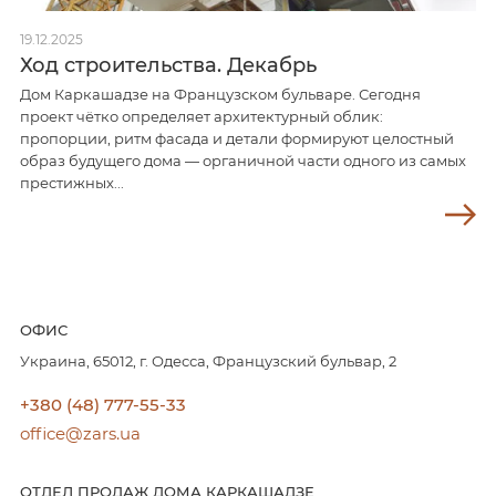
19.12.2025
Ход строительства. Декабрь
Дом Каркашадзе на Французском бульваре. Сегодня
проект чётко определяет архитектурный облик:
пропорции, ритм фасада и детали формируют целостный
образ будущего дома — органичной части одного из самых
престижных...
ОФИС
Украина, 65012, г. Одесса, Французский бульвар, 2
+380 (48) 777-55-33
office@zars.ua
ОТДЕЛ ПРОДАЖ ДОМА КАРКАШАДЗЕ