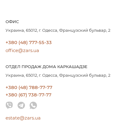
ОФИС
Украина, 65012, г. Одесса, Французский бульвар, 2
+380 (48) 777-55-33
office@zars.ua
ОТДЕЛ ПРОДАЖ ДОМА КАРКАШАДЗЕ
Украина, 65012, г. Одесса, Французский бульвар, 2
+380 (48) 788-77-77
+380 (67) 738-77-77
estate@zars.ua