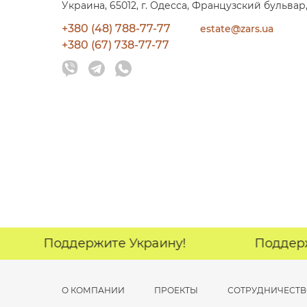
Украина, 65012, г. Одесса, Французский бульвар,
+380 (48) 788-77-77
estate@zars.ua
+380 (67) 738-77-77
Поддержите Украину!
Поддержит
О КОМПАНИИ
ПРОЕКТЫ
СОТРУДНИЧЕСТ