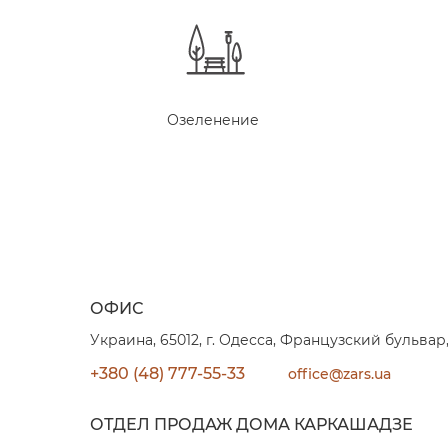
Озеленение
ОФИС
Украина, 65012, г. Одесса, Французский бульвар,
+380 (48) 777-55-33
office@zars.ua
ОТДЕЛ ПРОДАЖ ДОМА КАРКАШАДЗЕ