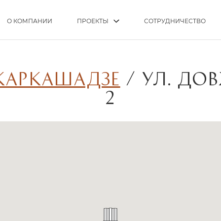
О КОМПАНИИ
ПРОЕКТЫ
СОТРУДНИЧЕСТВО
КАРКАШАДЗЕ
/
УЛ. ДО
2