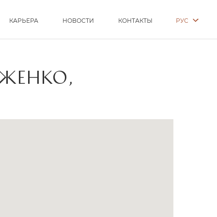
РУС
КАРЬЕРА
НОВОСТИ
КОНТАКТЫ
ВЖЕНКО,