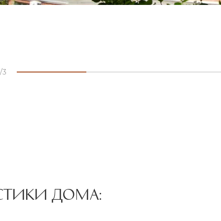
3
СТИКИ ДОМА: