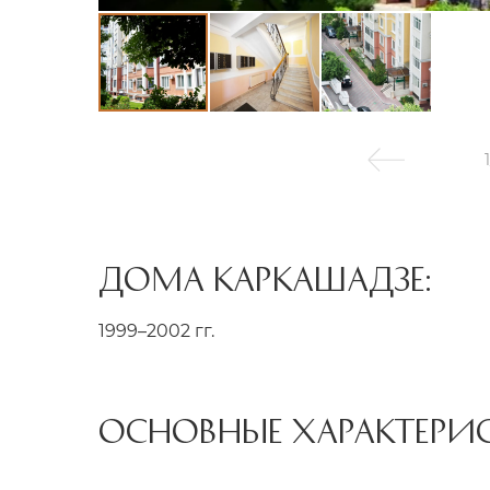
1
ДОМА КАРКАШАДЗЕ:
1999–2002 гг.
ОСНОВНЫЕ ХАРАКТЕРИ