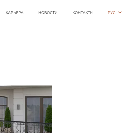
РУС
КАРЬЕРА
НОВОСТИ
КОНТАКТЫ