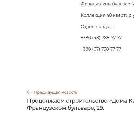
Французский бульвар, 
Коллекция 48 квартир 
Отдел продаж:
+380 (48) 788-77-77
+380 (67) 738-77-77
Предыдущая новость
Продолжаем строительство «Дома К
Французском бульваре, 29.