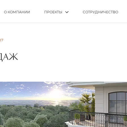
О КОМПАНИИ
ПРОЕКТЫ
СОТРУДНИЧЕСТВО
07
ОДАЖ