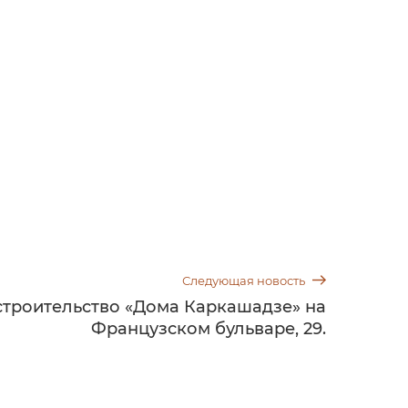
Следующая новость
троительство «Дома Каркашадзе» на
Французском бульваре, 29.